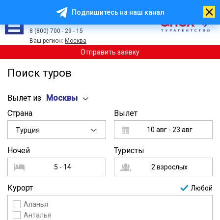
Подпишитесь на наш канал
8 (499) 113 - 00 - 53
8 (800) 700 - 29 - 15
Ваш регион:
Москва
Отправить заявку
Поиск туров
Вылет из
Москвы
Страна
Вылет
10 авг - 23 авг
Турция
Ночей
Туристы
5 - 14
2 взрослых
Курорт
Любой
Аланья
Анталья